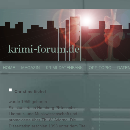
HOME
MAGAZIN
KRIMI-DATENBANK
OFF-TOPIC
DATE
Christine Eichel
wurde 1959 geboren.
Sie studierte in Hamburg Philosophie,
Literatur- und Musikwissenschaft und
promovierte über Th. W. Adorno. Die
Dissertation erschien 1993 unter dem Titel