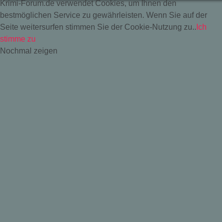
Krimi-Forum.de verwendet Cookies, um Ihnen den
bestmöglichen Service zu gewährleisten. Wenn Sie auf der
Seite weitersurfen stimmen Sie der Cookie-Nutzung zu..
Ich
stimme zu
Nochmal zeigen