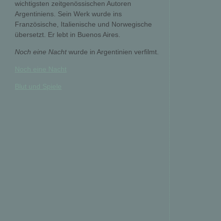
wichtigsten zeitgenössischen Autoren
Argentiniens. Sein Werk wurde ins
Französische, Italienische und Norwegische
übersetzt. Er lebt in Buenos Aires.
Noch eine Nacht
wurde in Argentinien verfilmt.
Noch eine Nacht
Blut und Spiele