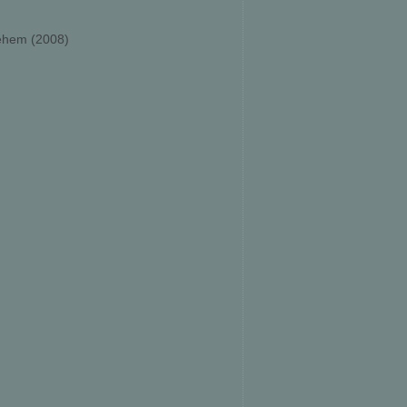
lehem (2008)