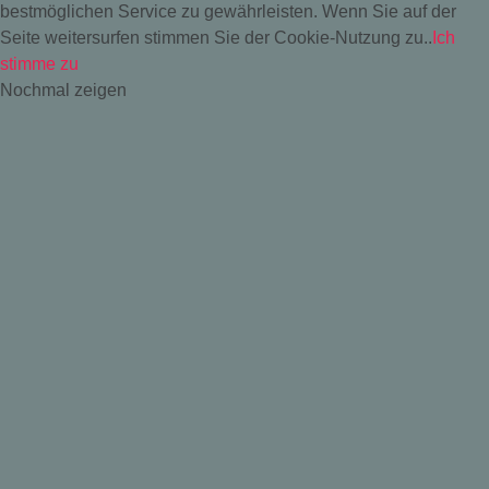
bestmöglichen Service zu gewährleisten. Wenn Sie auf der
Seite weitersurfen stimmen Sie der Cookie-Nutzung zu..
Ich
stimme zu
Nochmal zeigen