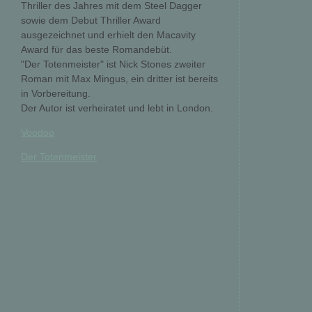
Thriller des Jahres mit dem Steel Dagger
sowie dem Debut Thriller Award
ausgezeichnet und erhielt den Macavity
Award für das beste Romandebüt.
"Der Totenmeister" ist Nick Stones zweiter
Roman mit Max Mingus, ein dritter ist bereits
in Vorbereitung.
Der Autor ist verheiratet und lebt in London.
Voodoo
Der Totenmeister