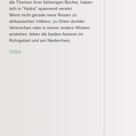
die Themen ihrer bisherigen Bücher, haben
sich in "Hydra" spannend vereint.
Wenn nicht gerade neue Reisen zu
afrikanischen Völkern, zu Orten dunkler
Verbrechen oder in immer andere Wüsten
anstehen, leben die beiden Autoren im
Ruhrgebiet und am Niederrhein.
Hydra