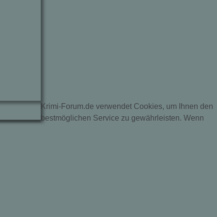
Krimi-Forum.de verwendet Cookies, um Ihnen den
bestmöglichen Service zu gewährleisten. Wenn