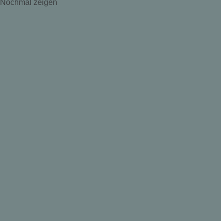
Nochmal zeigen