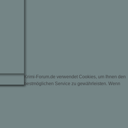
Krimi-Forum.de verwendet Cookies, um Ihnen den
bestmöglichen Service zu gewährleisten. Wenn