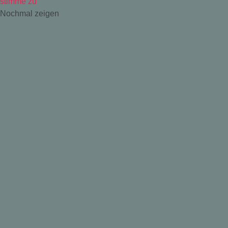
stimme zu
Nochmal zeigen