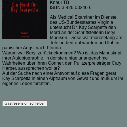
Knaur TB
ISBN 3-426-03240-6
Als Medical Examiner im Dienste
des US-Bundesstaates Virginia
untersucht Dr. Kay Scarpetta den
Mord an der Schriftstellerin Beryl
Madison. Diese war monatelang am
Telefon bedroht worden und floh in
panischer Angst nach Florida.
Warum war Beryl zurückgekommen? Wo ist das Manuskript
ihrer Autobiographie, in der sie einige unangenehme
Wahrheiten über ihren Gönner, den Pulitzerpreisträger Cary
Harper, aussprechen wollte?
Auf der Suche nach einer Antwort auf diese Fragen gerät
Kay Scarpetta in einen Alptraum von Gewalt und muß um ihr
eigenes Leben fürchten.