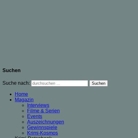
Suchen
Suche nach:
Home
Magazin
Interviews
Filme & Serien
Events
Auszeichnungen
Gewinnspiele
Krimi-Kosmos