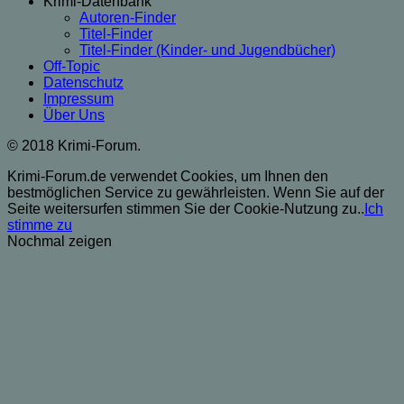
Krimi-Datenbank
Autoren-Finder
Titel-Finder
Titel-Finder (Kinder- und Jugendbücher)
Off-Topic
Datenschutz
Impressum
Über Uns
© 2018 Krimi-Forum.
Krimi-Forum.de verwendet Cookies, um Ihnen den
bestmöglichen Service zu gewährleisten. Wenn Sie auf der
Seite weitersurfen stimmen Sie der Cookie-Nutzung zu..
Ich
stimme zu
Nochmal zeigen