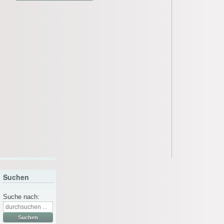
Suchen
Suche nach: