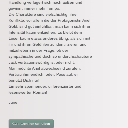
Handlung verlagert sich nach außen und
gewinnt immer mehr Tempo.
Die Charaktere sind vielschichtig, ihre
Konflikte, vor allem die der Protagonistin Ariel
Gold, sind gut einfühlbar, man kann sich ihrer
Intensität kaum entziehen. Es bleibt dem
Leser kaum etwas anderes übrig, als sich mit
ihr und ihren Gefühlen zu identifizieren und
mitzufiebern in der Frage, ob der
sympathische und doch so undurchschaubare
Jack vertrauenswürdig ist oder nicht.
Man möchte Ariel abwechselnd zurufen:
Vertrau ihm endlich! oder: Pass auf, er
benutzt Dich nur!
Ein sehr spannender, differenzierter und
lesenswerter Roman!
June