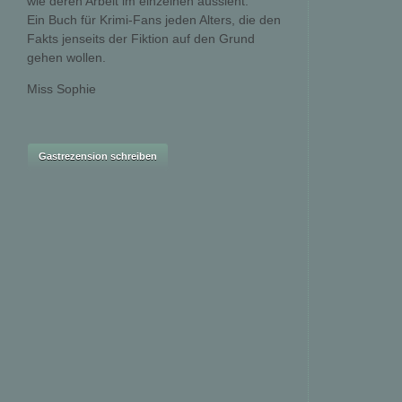
wie deren Arbeit im einzelnen aussieht.
Ein Buch für Krimi-Fans jeden Alters, die den
Fakts jenseits der Fiktion auf den Grund
gehen wollen.
Miss Sophie