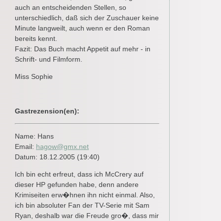
auch an entscheidenden Stellen, so
unterschiedlich, daß sich der Zuschauer keine
Minute langweilt, auch wenn er den Roman
bereits kennt.
Fazit: Das Buch macht Appetit auf mehr - in
Schrift- und Filmform.
Miss Sophie
Gastrezension(en):
Name: Hans
Email:
hagow@gmx.net
Datum: 18.12.2005 (19:40)
Ich bin echt erfreut, dass ich McCrery auf
dieser HP gefunden habe, denn andere
Krimiseiten erw�hnen ihn nicht einmal. Also,
ich bin absoluter Fan der TV-Serie mit Sam
Ryan, deshalb war die Freude gro�, dass mir