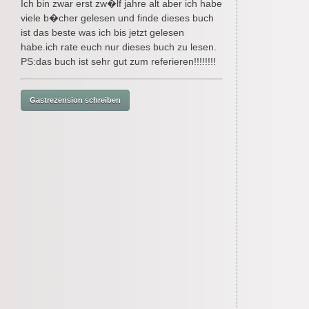
Ich bin zwar erst zw�lf jahre alt aber ich habe
viele b�cher gelesen und finde dieses buch
ist das beste was ich bis jetzt gelesen
habe.ich rate euch nur dieses buch zu lesen.
PS:das buch ist sehr gut zum referieren!!!!!!!!