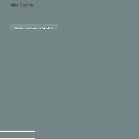
Miss Sophie