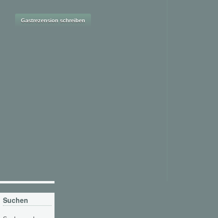
Suchen