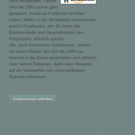
nach Mundingen. Darauf
sind die ZAPs schon ganz
gespannt, zumal sie Freikarten erhalten
haben. Mitten in der Vorstellung verschwindet
jedoch Zarathustra, der 40 Jahre alte
Elefantenbulle und Hauptattraktion des
Programms, plötzlich spurlos.
Alle, auch Kommissar Kuckelmann, stehen
vor einem Rätsel. Bis sich die ZAPs via
Internet in die Suche einschalten und plötzlich
zwar keinen Elefanten, dafür aber Hinweise
auf ein Verbrechen von unvorstellbarem
Ausmaß entdecken...