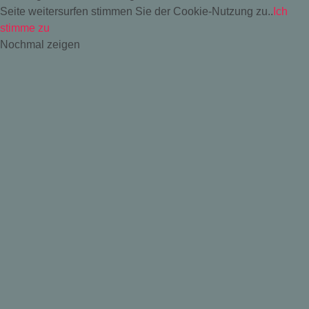
Seite weitersurfen stimmen Sie der Cookie-Nutzung zu..
Ich
stimme zu
Nochmal zeigen