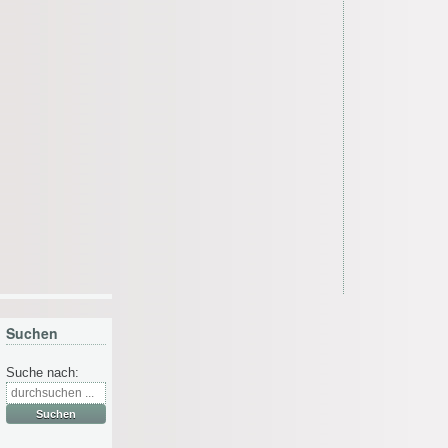
Suchen
Suche nach: