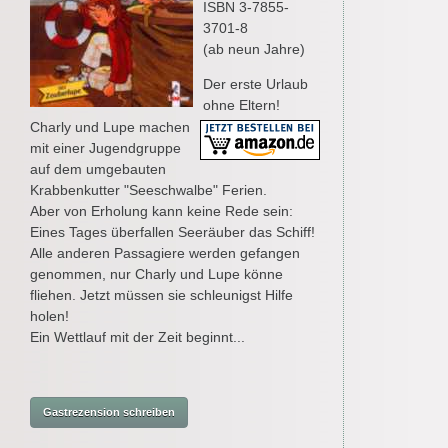
ISBN 3-7855-
3701-8
(ab neun Jahre)
Der erste Urlaub
ohne Eltern!
Charly und Lupe machen
mit einer Jugendgruppe
auf dem umgebauten
Krabbenkutter "Seeschwalbe" Ferien.
Aber von Erholung kann keine Rede sein:
Eines Tages überfallen Seeräuber das Schiff!
Alle anderen Passagiere werden gefangen
genommen, nur Charly und Lupe könne
fliehen. Jetzt müssen sie schleunigst Hilfe
holen!
Ein Wettlauf mit der Zeit beginnt...