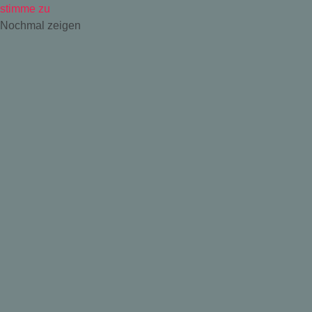
stimme zu
Nochmal zeigen