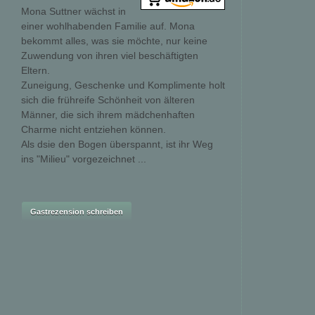
Mona Suttner wächst in
einer wohlhabenden Familie auf. Mona
bekommt alles, was sie möchte, nur keine
Zuwendung von ihren viel beschäftigten
Eltern.
Zuneigung, Geschenke und Komplimente holt
sich die frühreife Schönheit von älteren
Männer, die sich ihrem mädchenhaften
Charme nicht entziehen können.
Als dsie den Bogen überspannt, ist ihr Weg
ins "Milieu" vorgezeichnet ...