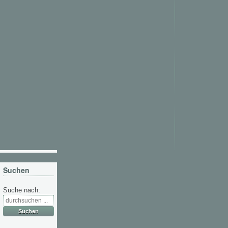
Suchen
Suche nach: