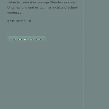
zufrieden sein über wenige Stunden seichter
Unterhaltung und es dann schlicht und schnell
vergessen.
Kalle Blomquist