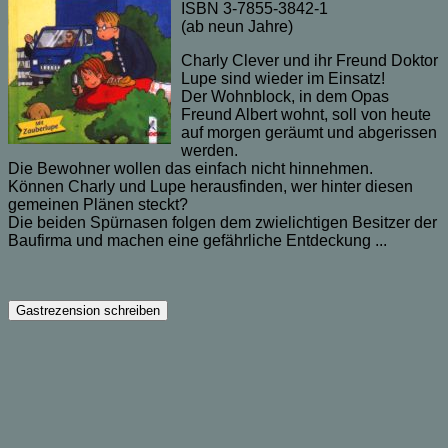
ISBN 3-7855-3842-1
(ab neun Jahre)
Charly Clever und ihr Freund Doktor
Lupe sind wieder im Einsatz!
Der Wohnblock, in dem Opas
Freund Albert wohnt, soll von heute
auf morgen geräumt und abgerissen
werden.
Die Bewohner wollen das einfach nicht hinnehmen.
Können Charly und Lupe herausfinden, wer hinter diesen
gemeinen Plänen steckt?
Die beiden Spürnasen folgen dem zwielichtigen Besitzer der
Baufirma und machen eine gefährliche Entdeckung ...