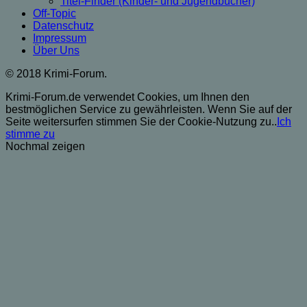
Titel-Finder (Kinder- und Jugendbücher)
Off-Topic
Datenschutz
Impressum
Über Uns
© 2018 Krimi-Forum.
Krimi-Forum.de verwendet Cookies, um Ihnen den
bestmöglichen Service zu gewährleisten. Wenn Sie auf der
Seite weitersurfen stimmen Sie der Cookie-Nutzung zu..
Ich
stimme zu
Nochmal zeigen