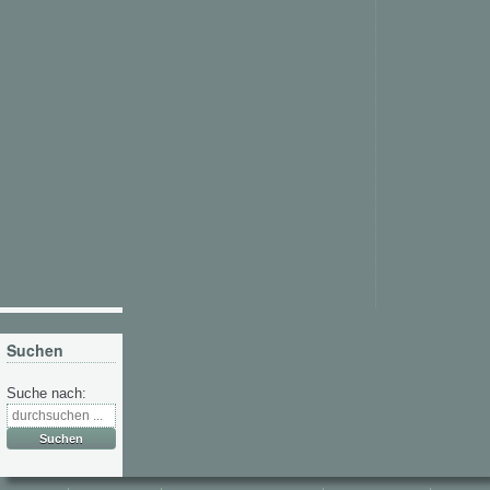
Suchen
Suche nach: