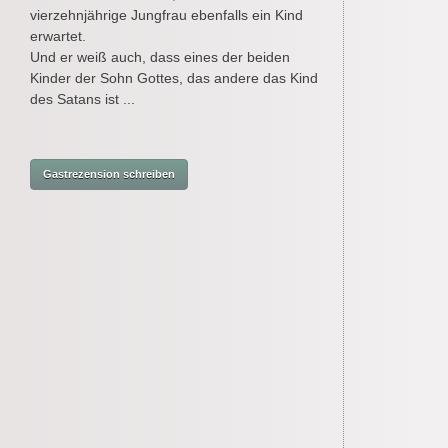
vierzehnjährige Jungfrau ebenfalls ein Kind
erwartet.
Und er weiß auch, dass eines der beiden
Kinder der Sohn Gottes, das andere das Kind
des Satans ist ...