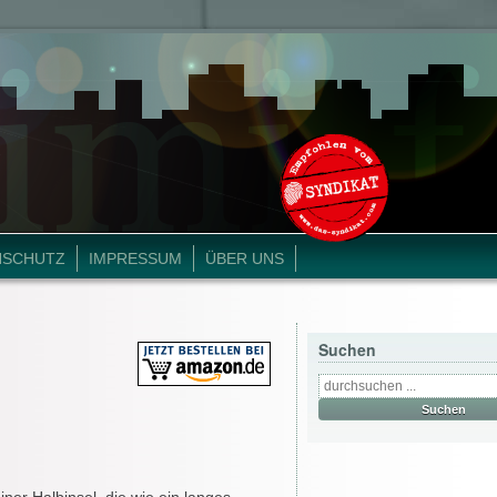
NSCHUTZ
IMPRESSUM
ÜBER UNS
Suchen