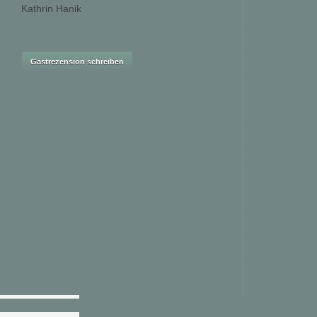
Kathrin Hanik