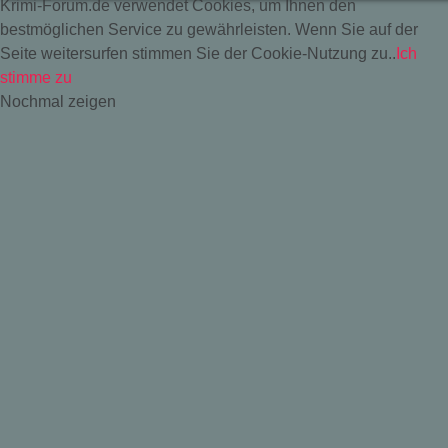
Krimi-Forum.de verwendet Cookies, um Ihnen den
bestmöglichen Service zu gewährleisten. Wenn Sie auf der
Seite weitersurfen stimmen Sie der Cookie-Nutzung zu..
Ich
stimme zu
Nochmal zeigen