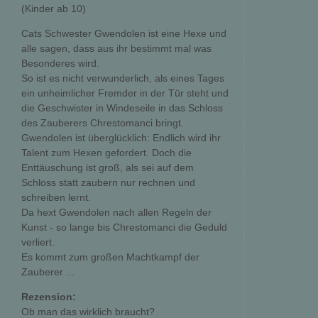
(Kinder ab 10)
Cats Schwester Gwendolen ist eine Hexe und
alle sagen, dass aus ihr bestimmt mal was
Besonderes wird.
So ist es nicht verwunderlich, als eines Tages
ein unheimlicher Fremder in der Tür steht und
die Geschwister in Windeseile in das Schloss
des Zauberers Chrestomanci bringt.
Gwendolen ist überglücklich: Endlich wird ihr
Talent zum Hexen gefordert. Doch die
Enttäuschung ist groß, als sei auf dem
Schloss statt zaubern nur rechnen und
schreiben lernt.
Da hext Gwendolen nach allen Regeln der
Kunst - so lange bis Chrestomanci die Geduld
verliert.
Es kommt zum großen Machtkampf der
Zauberer ...
Rezension:
Ob man das wirklich braucht?