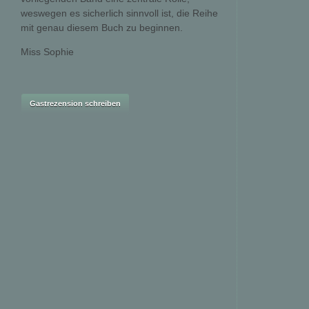
weswegen es sicherlich sinnvoll ist, die Reihe
mit genau diesem Buch zu beginnen.
Miss Sophie