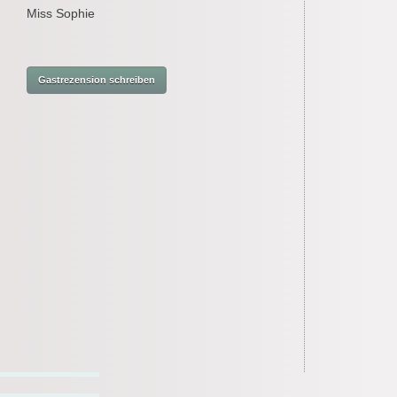
Miss Sophie