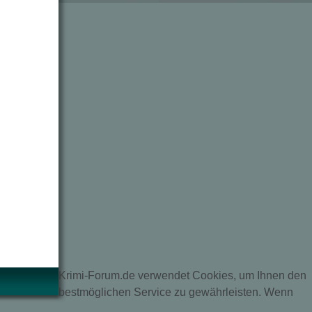
Krimi-Forum.de verwendet Cookies, um Ihnen den
bestmöglichen Service zu gewährleisten. Wenn