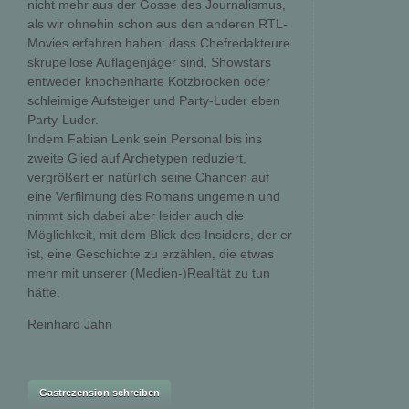
nicht mehr aus der Gosse des Journalismus,
als wir ohnehin schon aus den anderen RTL-
Movies erfahren haben: dass Chefredakteure
skrupellose Auflagenjäger sind, Showstars
entweder knochenharte Kotzbrocken oder
schleimige Aufsteiger und Party-Luder eben
Party-Luder.
Indem Fabian Lenk sein Personal bis ins
zweite Glied auf Archetypen reduziert,
vergrößert er natürlich seine Chancen auf
eine Verfilmung des Romans ungemein und
nimmt sich dabei aber leider auch die
Möglichkeit, mit dem Blick des Insiders, der er
ist, eine Geschichte zu erzählen, die etwas
mehr mit unserer (Medien-)Realität zu tun
hätte.
Reinhard Jahn