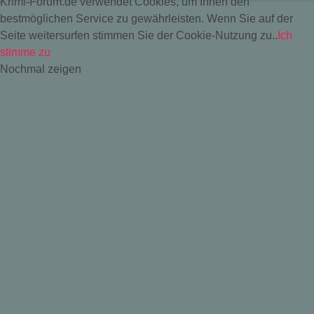
Krimi-Forum.de verwendet Cookies, um Ihnen den
bestmöglichen Service zu gewährleisten. Wenn Sie auf der
Seite weitersurfen stimmen Sie der Cookie-Nutzung zu..
Ich
stimme zu
Nochmal zeigen