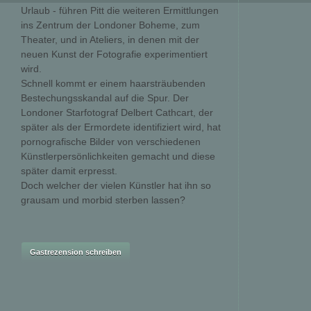
Urlaub - führen Pitt die weiteren Ermittlungen
ins Zentrum der Londoner Boheme, zum
Theater, und in Ateliers, in denen mit der
neuen Kunst der Fotografie experimentiert
wird.
Schnell kommt er einem haarsträubenden
Bestechungsskandal auf die Spur. Der
Londoner Starfotograf Delbert Cathcart, der
später als der Ermordete identifiziert wird, hat
pornografische Bilder von verschiedenen
Künstlerpersönlichkeiten gemacht und diese
später damit erpresst.
Doch welcher der vielen Künstler hat ihn so
grausam und morbid sterben lassen?