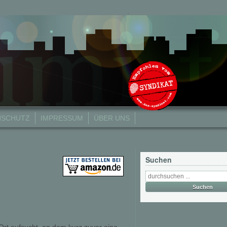
NSCHUTZ
IMPRESSUM
ÜBER UNS
Suchen