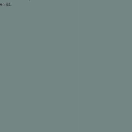
n ist.