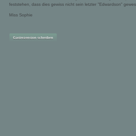
feststehen, dass dies gewiss nicht sein letzter "Edwardson" gewese
Miss Sophie