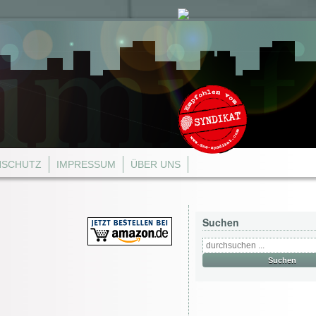
NSCHUTZ
IMPRESSUM
ÜBER UNS
Suchen