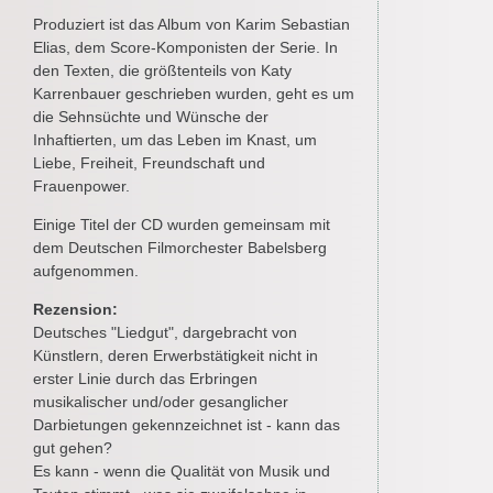
Produziert ist das Album von Karim Sebastian
Elias, dem Score-Komponisten der Serie. In
den Texten, die größtenteils von Katy
Karrenbauer geschrieben wurden, geht es um
die Sehnsüchte und Wünsche der
Inhaftierten, um das Leben im Knast, um
Liebe, Freiheit, Freundschaft und
Frauenpower.
Einige Titel der CD wurden gemeinsam mit
dem Deutschen Filmorchester Babelsberg
aufgenommen.
Rezension:
Deutsches "Liedgut", dargebracht von
Künstlern, deren Erwerbstätigkeit nicht in
erster Linie durch das Erbringen
musikalischer und/oder gesanglicher
Darbietungen gekennzeichnet ist - kann das
gut gehen?
Es kann - wenn die Qualität von Musik und