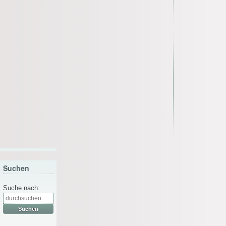
Suchen
Suche nach: