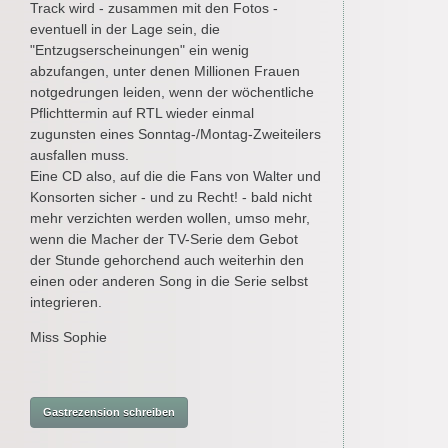
Track wird - zusammen mit den Fotos -
eventuell in der Lage sein, die
"Entzugserscheinungen" ein wenig
abzufangen, unter denen Millionen Frauen
notgedrungen leiden, wenn der wöchentliche
Pflichttermin auf RTL wieder einmal
zugunsten eines Sonntag-/Montag-Zweiteilers
ausfallen muss.
Eine CD also, auf die die Fans von Walter und
Konsorten sicher - und zu Recht! - bald nicht
mehr verzichten werden wollen, umso mehr,
wenn die Macher der TV-Serie dem Gebot
der Stunde gehorchend auch weiterhin den
einen oder anderen Song in die Serie selbst
integrieren.
Miss Sophie