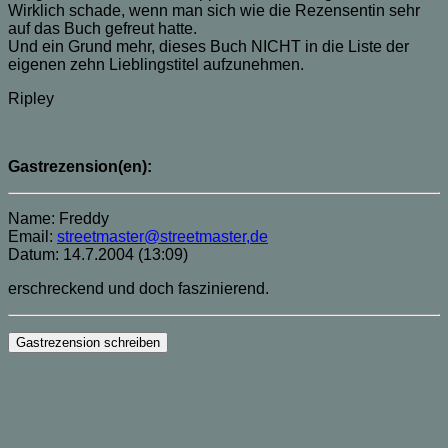
Wirklich schade, wenn man sich wie die Rezensentin sehr
auf das Buch gefreut hatte.
Und ein Grund mehr, dieses Buch NICHT in die Liste der
eigenen zehn Lieblingstitel aufzunehmen.
Ripley
Gastrezension(en):
Name: Freddy
Email:
streetmaster@streetmaster,de
Datum: 14.7.2004 (13:09)
erschreckend und doch faszinierend.