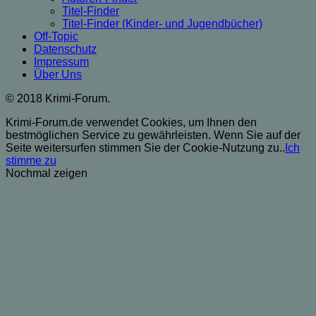
Titel-Finder
Titel-Finder (Kinder- und Jugendbücher)
Off-Topic
Datenschutz
Impressum
Über Uns
© 2018 Krimi-Forum.
Krimi-Forum.de verwendet Cookies, um Ihnen den
bestmöglichen Service zu gewährleisten. Wenn Sie auf der
Seite weitersurfen stimmen Sie der Cookie-Nutzung zu..
Ich
stimme zu
Nochmal zeigen