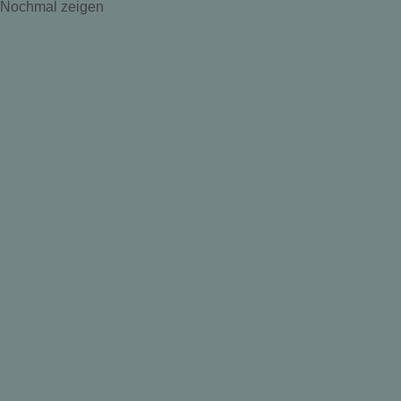
Nochmal zeigen