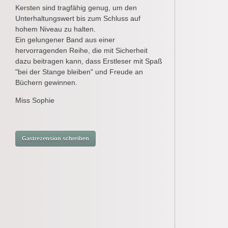
Kersten sind tragfähig genug, um den
Unterhaltungswert bis zum Schluss auf
hohem Niveau zu halten.
Ein gelungener Band aus einer
hervorragenden Reihe, die mit Sicherheit
dazu beitragen kann, dass Erstleser mit Spaß
"bei der Stange bleiben" und Freude an
Büchern gewinnen.
Miss Sophie