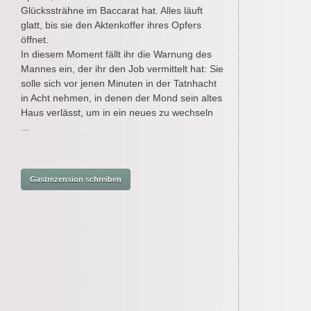
Glückssträhne im Baccarat hat. Alles läuft
glatt, bis sie den Aktenkoffer ihres Opfers
öffnet.
In diesem Moment fällt ihr die Warnung des
Mannes ein, der ihr den Job vermittelt hat: Sie
solle sich vor jenen Minuten in der Tatnhacht
in Acht nehmen, in denen der Mond sein altes
Haus verlässt, um in ein neues zu wechseln
...