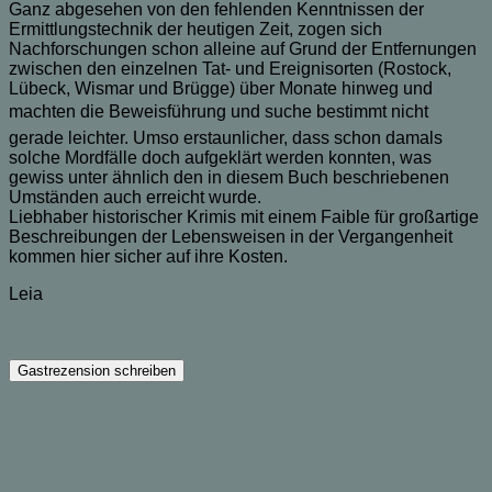
Ganz abgesehen von den fehlenden Kenntnissen der
Ermittlungstechnik der heutigen Zeit, zogen sich
Nachforschungen schon alleine auf Grund der Entfernungen
zwischen den einzelnen Tat- und Ereignisorten (Rostock,
Lübeck, Wismar und Brügge) über Monate hinweg und
machten die Beweisführung und suche bestimmt nicht
gerade leichter. Umso erstaunlicher, dass schon damals
solche Mordfälle doch aufgeklärt werden konnten, was
gewiss unter ähnlich den in diesem Buch beschriebenen
Umständen auch erreicht wurde.
Liebhaber historischer Krimis mit einem Faible für großartige
Beschreibungen der Lebensweisen in der Vergangenheit
kommen hier sicher auf ihre Kosten.
Leia