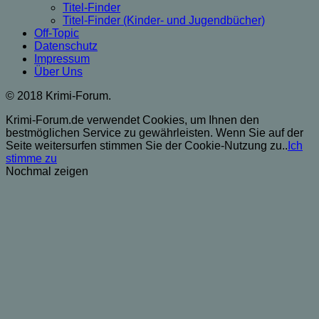
Titel-Finder
Titel-Finder (Kinder- und Jugendbücher)
Off-Topic
Datenschutz
Impressum
Über Uns
© 2018 Krimi-Forum.
Krimi-Forum.de verwendet Cookies, um Ihnen den
bestmöglichen Service zu gewährleisten. Wenn Sie auf der
Seite weitersurfen stimmen Sie der Cookie-Nutzung zu..
Ich
stimme zu
Nochmal zeigen