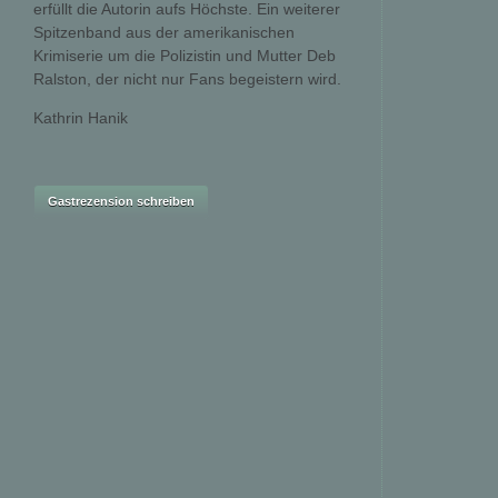
erfüllt die Autorin aufs Höchste. Ein weiterer
Spitzenband aus der amerikanischen
Krimiserie um die Polizistin und Mutter Deb
Ralston, der nicht nur Fans begeistern wird.
Kathrin Hanik