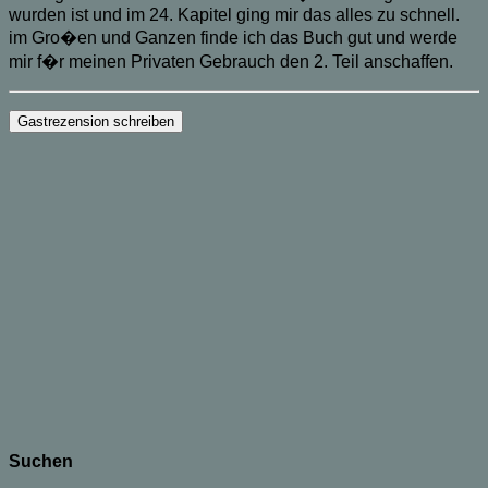
wurden ist und im 24. Kapitel ging mir das alles zu schnell.
im Gro�en und Ganzen finde ich das Buch gut und werde
mir f�r meinen Privaten Gebrauch den 2. Teil anschaffen.
Suchen