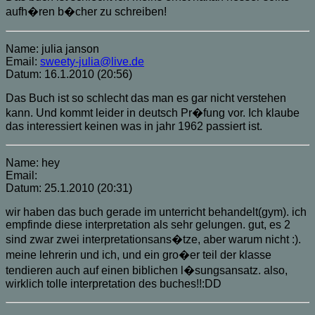
aufh�ren b�cher zu schreiben!
Name: julia janson
Email:
sweety-julia@live.de
Datum: 16.1.2010 (20:56)
Das Buch ist so schlecht das man es gar nicht verstehen
kann. Und kommt leider in deutsch Pr�fung vor. Ich klaube
das interessiert keinen was in jahr 1962 passiert ist.
Name: hey
Email:
Datum: 25.1.2010 (20:31)
wir haben das buch gerade im unterricht behandelt(gym). ich
empfinde diese interpretation als sehr gelungen. gut, es 2
sind zwar zwei interpretationsans�tze, aber warum nicht :).
meine lehrerin und ich, und ein gro�er teil der klasse
tendieren auch auf einen biblichen l�sungsansatz. also,
wirklich tolle interpretation des buches!!:DD