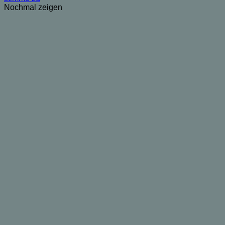
Nochmal zeigen