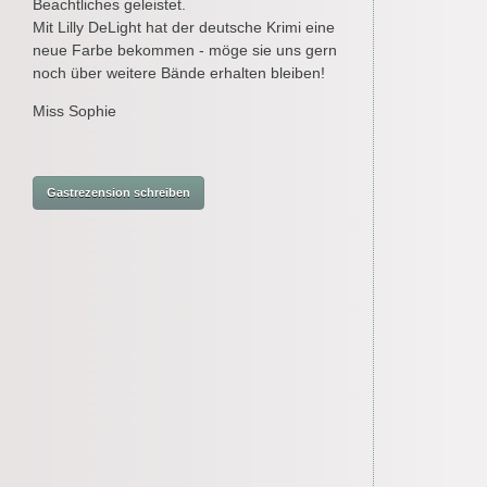
Beachtliches geleistet.
Mit Lilly DeLight hat der deutsche Krimi eine
neue Farbe bekommen - möge sie uns gern
noch über weitere Bände erhalten bleiben!
Miss Sophie