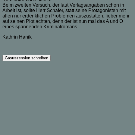
Beim zweiten Versuch, der laut Verlagsangaben schon in
Arbeit ist, sollte Herr Schäfer, statt seine Protagonisten mit
allen nur erdenklichen Problemen auszustatten, lieber mehr
auf seinen Plot achten, denn der ist nun mal das A und O
eines spannenden Kriminalromans.
Kathrin Hanik