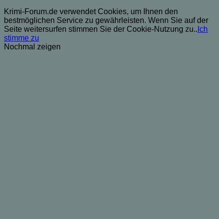
Krimi-Forum.de verwendet Cookies, um Ihnen den
bestmöglichen Service zu gewährleisten. Wenn Sie auf der
Seite weitersurfen stimmen Sie der Cookie-Nutzung zu..
Ich
stimme zu
Nochmal zeigen