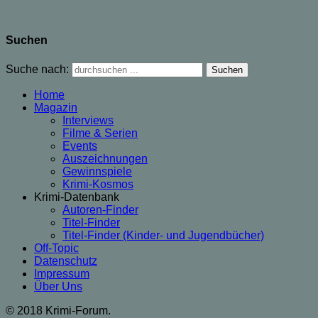
Suchen
Suche nach:
Home
Magazin
Interviews
Filme & Serien
Events
Auszeichnungen
Gewinnspiele
Krimi-Kosmos
Krimi-Datenbank
Autoren-Finder
Titel-Finder
Titel-Finder (Kinder- und Jugendbücher)
Off-Topic
Datenschutz
Impressum
Über Uns
© 2018 Krimi-Forum.