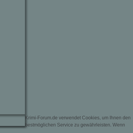
Krimi-Forum.de verwendet Cookies, um Ihnen den
bestmöglichen Service zu gewährleisten. Wenn