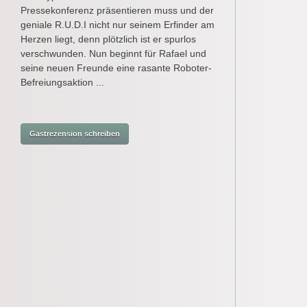
Pressekonferenz präsentieren muss und der
geniale R.U.D.I nicht nur seinem Erfinder am
Herzen liegt, denn plötzlich ist er spurlos
verschwunden. Nun beginnt für Rafael und
seine neuen Freunde eine rasante Roboter-
Befreiungsaktion ...