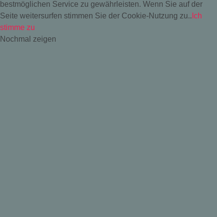
bestmöglichen Service zu gewährleisten. Wenn Sie auf der
Seite weitersurfen stimmen Sie der Cookie-Nutzung zu..
Ich
stimme zu
Nochmal zeigen