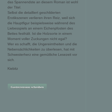
das Spannendste an diesem Roman ist wohl
der Titel.
Selbst die detailliert geschilderten
Erotikszenen verlieren ihren Reiz, weil sich
die Hauptfigur beispielsweise während des
Liebesspiels an einem Eichenpfosten des
Bettes festhält. Ist die Holzsorte in einem
Moment voller Zuckungen nicht egal?
Wer es schafft, die Ungereimtheiten und die
Nebensächlichkeiten zu überlesen, hat mit
Schwesterherz eine gemütliche Lesezeit vor
sich.
Kiebitz