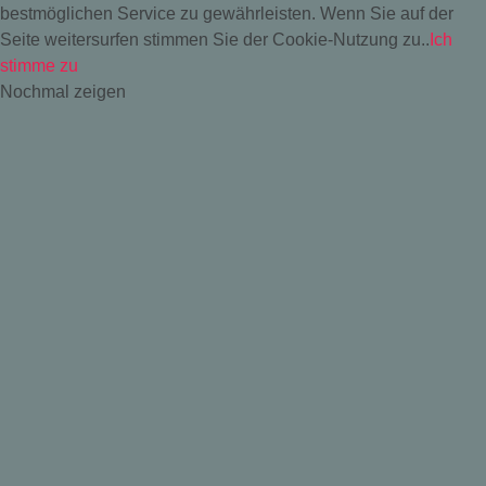
bestmöglichen Service zu gewährleisten. Wenn Sie auf der
Seite weitersurfen stimmen Sie der Cookie-Nutzung zu..
Ich
stimme zu
Nochmal zeigen