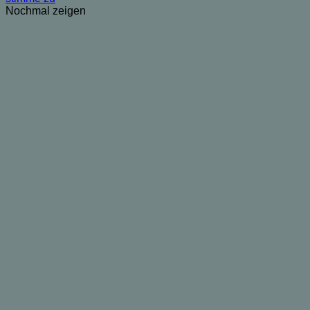
Nochmal zeigen