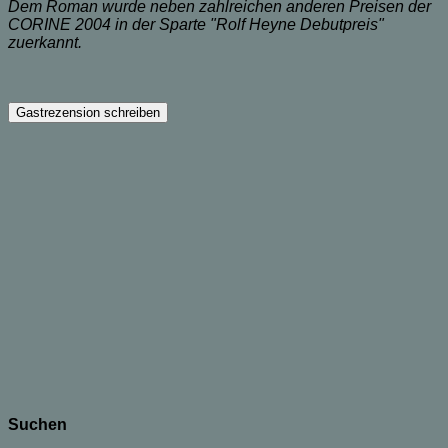
Dem Roman wurde neben zahlreichen anderen Preisen der
CORINE 2004 in der Sparte "Rolf Heyne Debutpreis"
zuerkannt.
Suchen