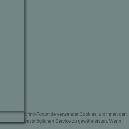
Krimi-Forum.de verwendet Cookies, um Ihnen den
bestmöglichen Service zu gewährleisten. Wenn