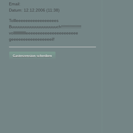
Email:
Datum: 12.12.2006 (11:38)
Tollleeeeeeeeeeeeeeeees
Buuuuuuuuuuuuuuuuuuuch!!!!!!!!!!!!!!!!!
volllllllllllllleeeeeeeeeeeeeeeeeeeeee
geeeeeeeeeeeeeeeeeil!