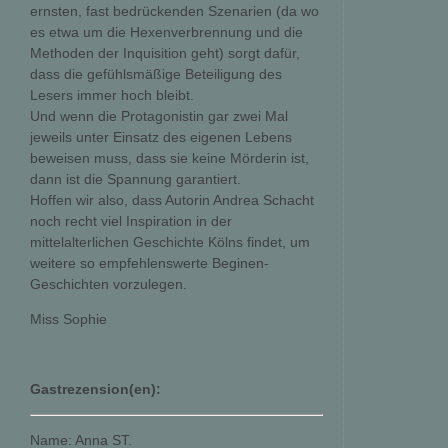
ernsten, fast bedrückenden Szenarien (da wo
es etwa um die Hexenverbrennung und die
Methoden der Inquisition geht) sorgt dafür,
dass die gefühlsmäßige Beteiligung des
Lesers immer hoch bleibt.
Und wenn die Protagonistin gar zwei Mal 
jeweils unter Einsatz des eigenen Lebens 
beweisen muss, dass sie keine Mörderin ist,
dann ist die Spannung garantiert.
Hoffen wir also, dass Autorin Andrea Schacht
noch recht viel Inspiration in der
mittelalterlichen Geschichte Kölns findet, um
weitere so empfehlenswerte Beginen-
Geschichten vorzulegen.
Miss Sophie
Gastrezension(en):
Name: Anna ST.